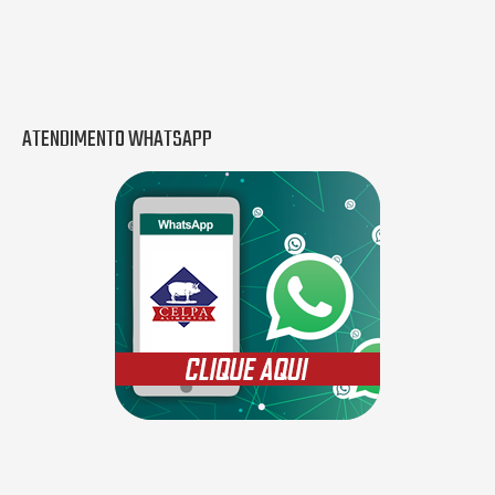
ATENDIMENTO WHATSAPP