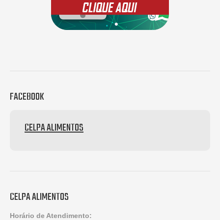
FACEBOOK
CELPA ALIMENTOS
CELPA ALIMENTOS
Horário de Atendimento: