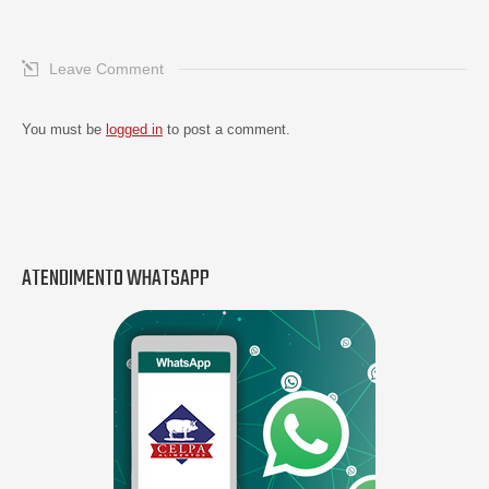
Leave Comment
You must be
logged in
to post a comment.
ATENDIMENTO WHATSAPP