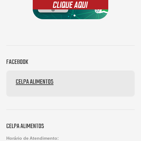
FACEBOOK
CELPA ALIMENTOS
CELPA ALIMENTOS
Horário de Atendimento: