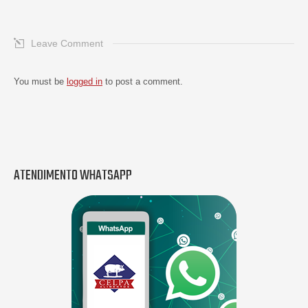
Leave Comment
You must be
logged in
to post a comment.
ATENDIMENTO WHATSAPP