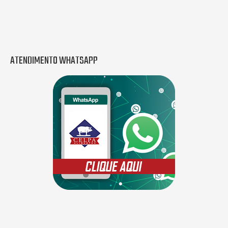
ATENDIMENTO WHATSAPP