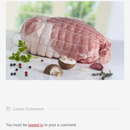
Leave Comment
You must be
logged in
to post a comment.