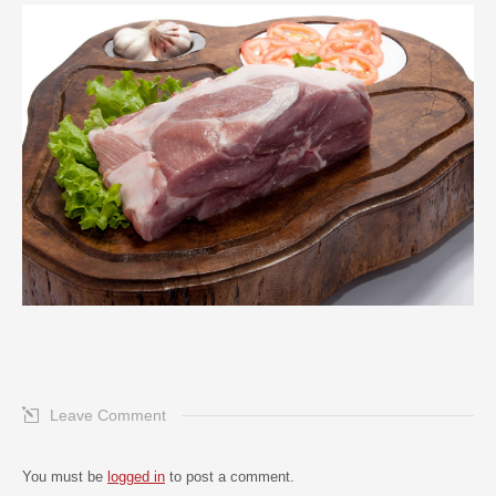
Leave Comment
You must be
logged in
to post a comment.