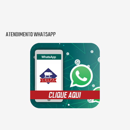
ATENDIMENTO WHATSAPP