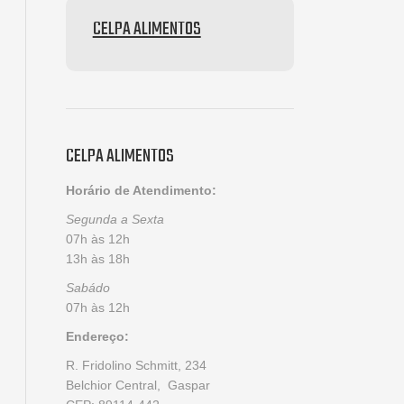
CELPA ALIMENTOS
CELPA ALIMENTOS
Horário de Atendimento:
Segunda a Sexta
07h às 12h
13h às 18h
Sabádo
07h às 12h
Endereço:
R. Fridolino Schmitt, 234
Belchior Central, Gaspar