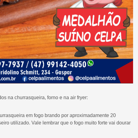
na churrasqueira, forno e na air fryer:
hurrasqueira em fogo brando por aproximadamente 20
ro utilizado. Vale lembrar que o fogo muito forte vai dourar