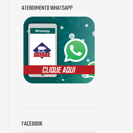
ATENDIMENTO WHATSAPP
FACEBOOK