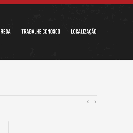
PRESA
TRABALHE CONOSCO
LOCALIZAÇÃO