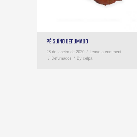
PÉ SUÍNO DEFUMADO
28 de janeiro de 2020
Leave a comment
Defumados
By
celpa