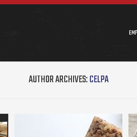
EM
AUTHOR ARCHIVES:
CELPA