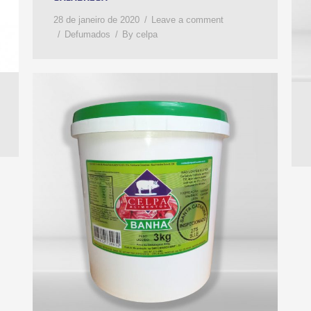
28 de janeiro de 2020
Leave a comment
Defumados
By
celpa