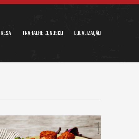
PRESA
TRABALHE CONOSCO
LOCALIZAÇÃO