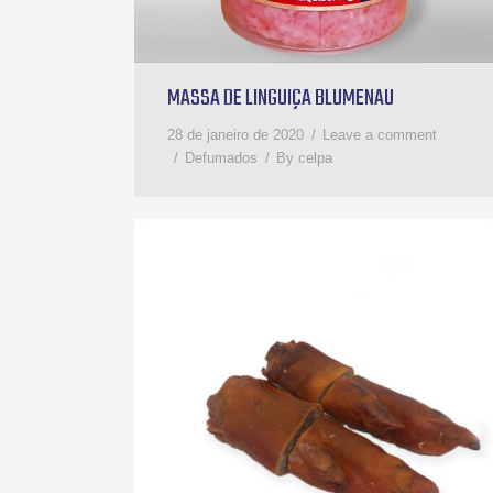
MASSA DE LINGUIÇA BLUMENAU
28 de janeiro de 2020
Leave a comment
Defumados
By
celpa